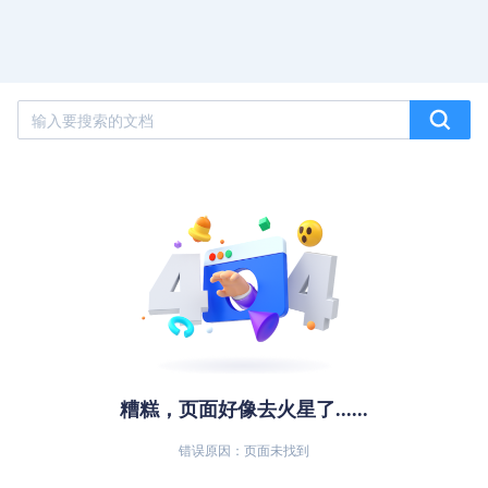
糟糕，页面好像去火星了......
错误原因：页面未找到