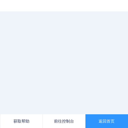
获取帮助
前往控制台
返回首页